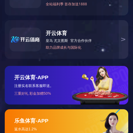
不锈钢立式水力碎浆机
带式真空过滤机
ZGXT系列无压浮选除墨机
畜禽粪便发酵处理机