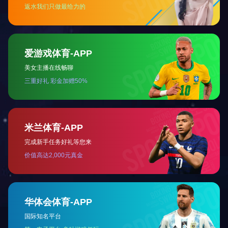
总计1页 [
1
]
上一页
下一页
MORE+
开云网页版登录入口-开云(中国)
联 系 人：隋炳礼 （总经理）
移动电话：18678032288
座机电话：0536-605 6168
地 址：中国山东省诸城市得利斯大道中段路西2277号
邮 编：262216