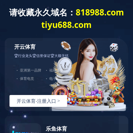
开云网页版登录入口
网站开云网页版登
开云网页版登录入
产品中心
新闻动态
录入口
口-开云(中国)
视频中心
荣誉资质
发货现场
联系我们