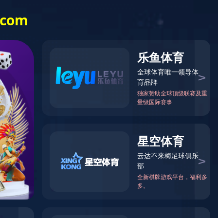
18678032288
服务热线：
誉资质
发货现场
联系我们