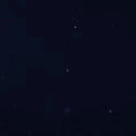
不锈钢网笼
洗鼓
上一页
下一页