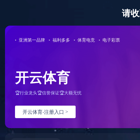
开云网页版登录入口
欢迎访问开云网页版登录入口-开云(中国) 网站！
网站开云网页版登
开云网页版登录入
产品
录入口
口-开云(中国)