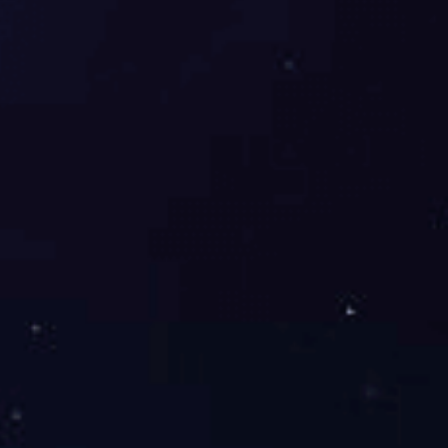
线
出口乌克兰2700卫生纸机生产线
出口墨西哥卫生纸机生产线