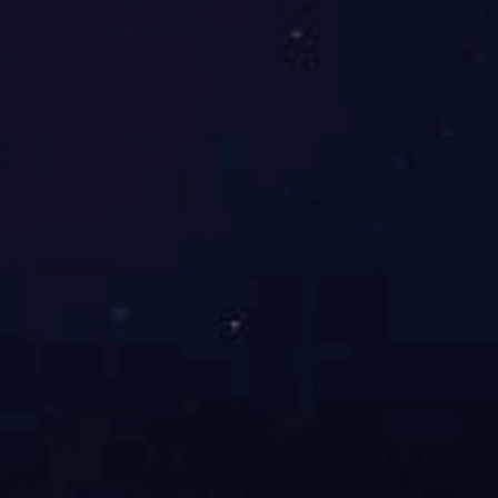
尼加拉瓜卫生纸机生产线
卫生纸机
网笼
[
1
2
3
]