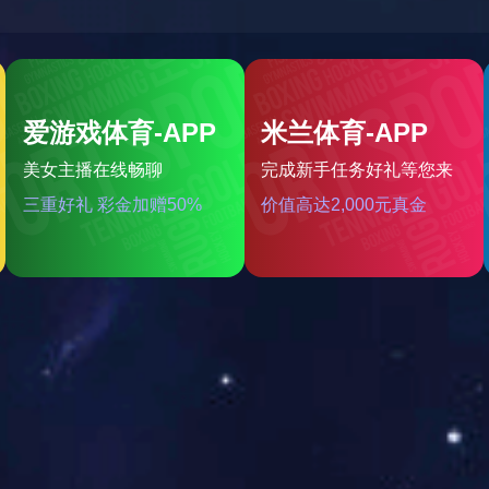
钢立式水力碎浆机
带式真空过滤机
2850高速卫生纸抽纸机