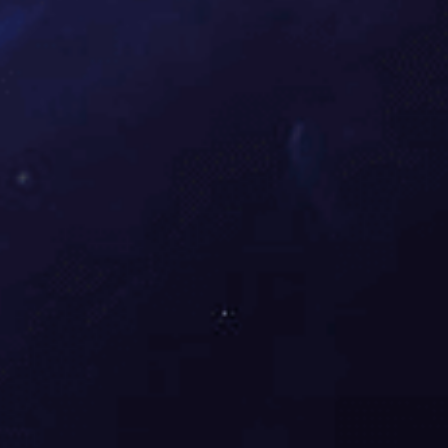
卫生纸机
高速卫生纸机
中韩合作高速卫生纸机