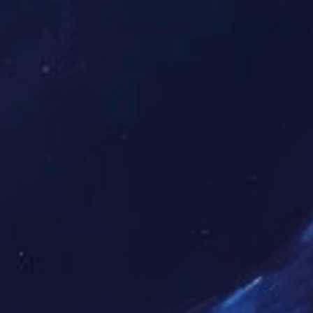
1880卫生纸复卷机