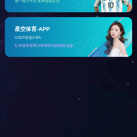
水净化、污泥脱水）、食品医药（原料
液精滤、产品澄清）等领域，为各行业
降本增效与绿色生产提供有力支撑。后
续我们将全程跟进安装调试，以优.质
服.务保.障设备高 效运行！
上一条:
开云网页版登录入口-开云(中国)4月安全生产会议——严守
安全底线 筑牢质量根基