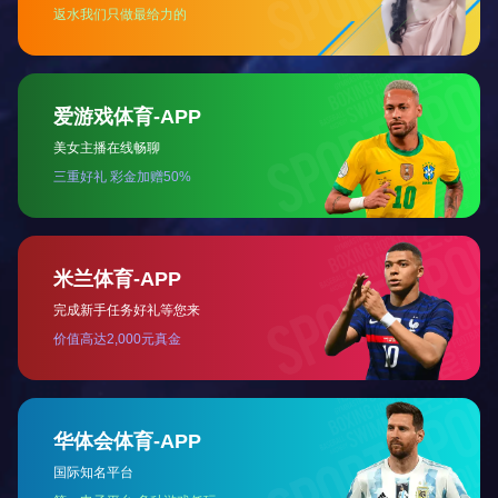
作为固液分离关键设备，其应用场景广
泛：覆盖矿山冶金（金属矿 / 非金属矿
精矿尾矿脱水）、化工行业（催化剂回
收、溶液提纯）、环保水处理（工业废