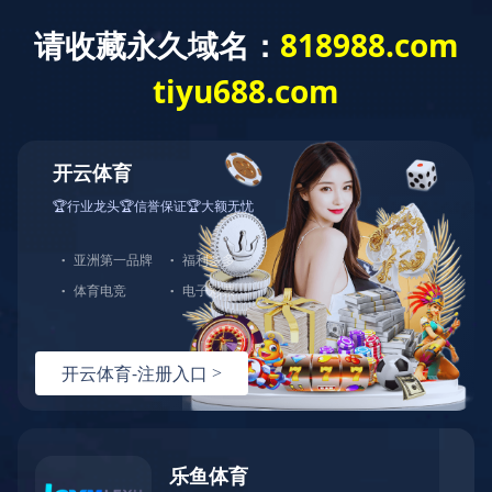
开云网页版登录入口
网站开云网页版登
开云网页版登录入
产品中心
新闻动态
录入口
口-开云(中国)
视频中心
荣誉资质
发货现场
联系我们