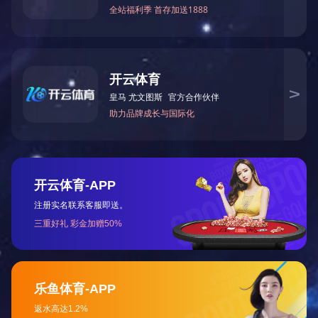
上一条:
专利证书
下一条:
不锈钢立式水力碎浆机
相关信息
不锈钢立式水力碎浆机